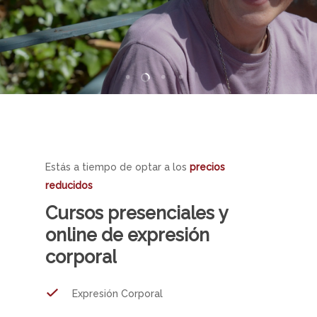
Estás a tiempo de optar a los
precios
reducidos
Cursos
presenciales
y
online
de
expresión
corporal
Expresión Corporal