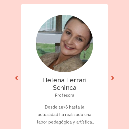
Helena Ferrari
Schinca
Profesora
Desde 1976 hasta la
actualidad ha realizado una
labor pedagógica y artística