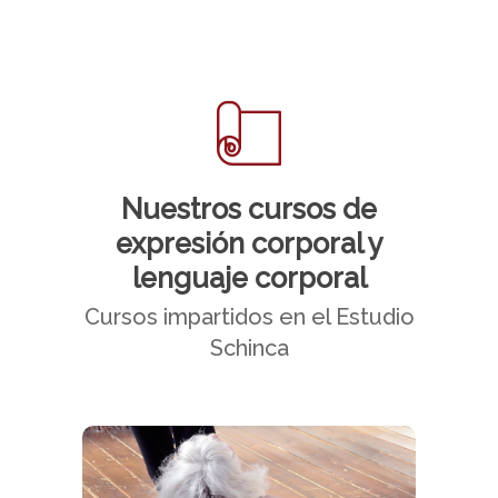
Nuestros cursos de
expresión corporal y
lenguaje corporal
Cursos impartidos en el Estudio
Schinca