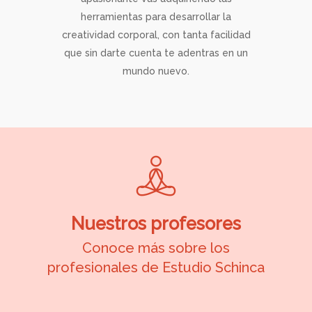
herramientas para desarrollar la
creatividad corporal, con tanta facilidad
que sin darte cuenta te adentras en un
mundo nuevo.
Nuestros profesores
Conoce más sobre los
profesionales de Estudio Schinca