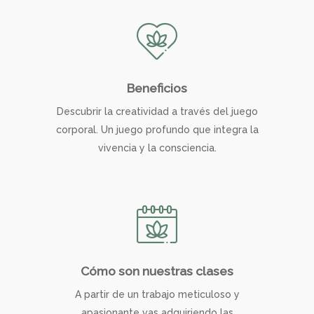
Beneficios
Descubrir la creatividad a través del juego
corporal. Un juego profundo que integra la
vivencia y la consciencia.
Cómo son nuestras clases
A partir de un trabajo meticuloso y
apasionante vas adquiriendo las