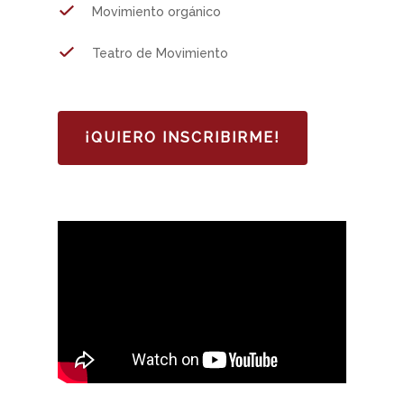
Movimiento orgánico
Teatro de Movimiento
¡QUIERO INSCRIBIRME!