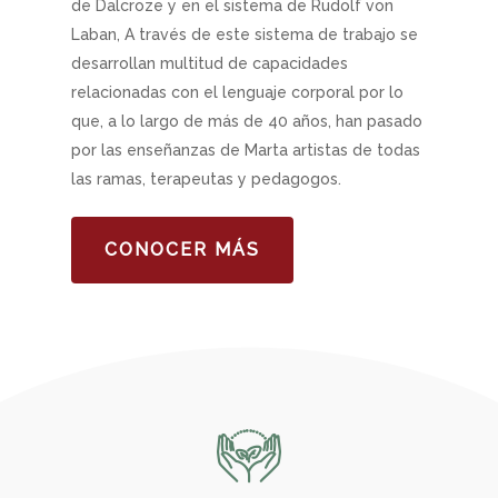
de Dalcroze y en el sistema de Rudolf von
Laban, A través de este sistema de trabajo se
desarrollan multitud de capacidades
relacionadas con el lenguaje corporal por lo
que, a lo largo de más de 40 años, han pasado
por las enseñanzas de Marta artistas de todas
las ramas, terapeutas y pedagogos.
CONOCER MÁS