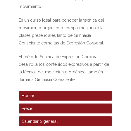
movimiento.
Es un curso ideal para conocer la técnica del
movimiento orgánico o complementario a las
clases presenciales tanto de Gimnasia
Consciente como las de Expresión Corporal.
El método Schinca de Expresión Corporal
desarrolla los contenidos expresivos a partir de
la técnica del movimiento orgánico, también
llamada Gimnasia Consciente.
Horario
Precio
Calendario general