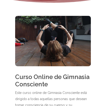
Curso Online de Gimnasia
Consciente
Este curso online de Gimnasia Consciente está
dirigido a todas aquellas personas que desean
tomar consciencia de su cuerpo y su