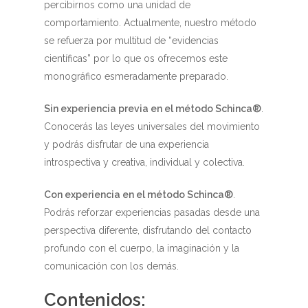
percibirnos como una unidad de
comportamiento. Actualmente, nuestro método
se refuerza por multitud de “evidencias
científicas” por lo que os ofrecemos este
monográfico esmeradamente preparado.
Sin experiencia previa en el método Schinca®
.
Conocerás las leyes universales del movimiento
y podrás disfrutar de una experiencia
introspectiva y creativa, individual y colectiva.
Con experiencia en el método Schinca®
.
Podrás reforzar experiencias pasadas desde una
perspectiva diferente, disfrutando del contacto
profundo con el cuerpo, la imaginación y la
comunicación con los demás.
Contenidos: