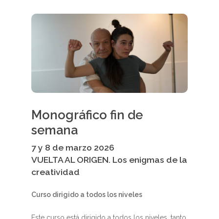
Monográfico fin de
semana
7 y 8 de marzo 2026
VUELTA AL ORIGEN. Los enigmas de la
creatividad
Curso dirigido a todos los niveles
Este curso está dirigido a todos los niveles, tanto