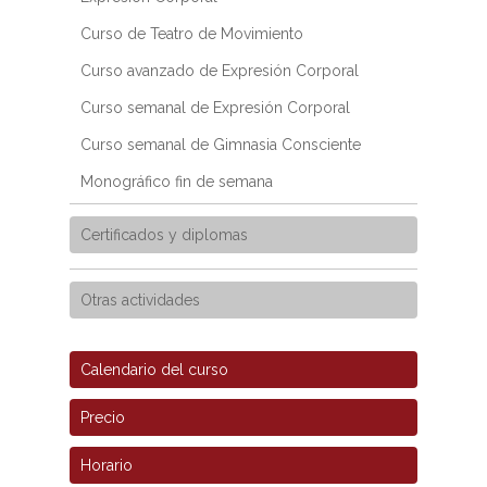
Curso de Teatro de Movimiento
Curso avanzado de Expresión Corporal
Curso semanal de Expresión Corporal
Curso semanal de Gimnasia Consciente
Monográfico fin de semana
Certificados y diplomas
Otras actividades
Calendario del curso
Precio
Horario