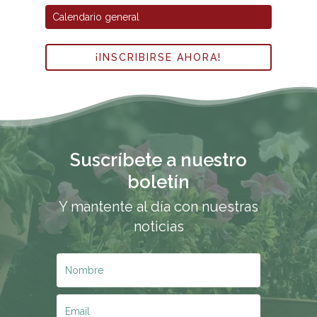
Calendario general
¡INSCRIBIRSE AHORA!
Suscríbete a nuestro
boletín
Y mantente al día con nuestras
noticias