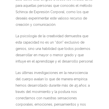
para aquellas personas que conocéis el método
Schinca de Expresión Corporal, como los que
deseáis experimentar este valioso recurso de
creación y comunicación.
La psicología de la creatividad demuestra que
esta capacidad no es un “don” exclusivo de
genios, sino una habilidad que todos podemos
desarrollar en mayor o menor grado y que
influye en el aprendizaje y el desarrollo personal
Las últimas investigaciones en la neurociencia
del cuerpo avalan lo que de manera empírica
hemos desarrollado durante más de 45 años: a
través del movimiento y la postura nos
conectarnos con nuestras sensaciones
corporales, emociones, pensamientos y nos