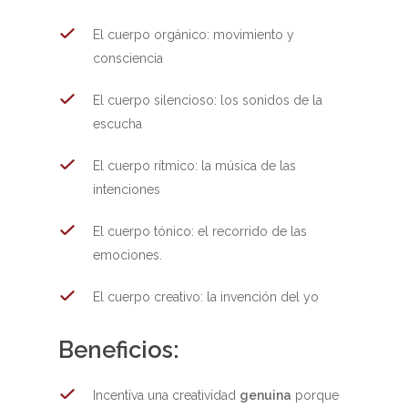
El cuerpo orgánico: movimiento y
consciencia
El cuerpo silencioso: los sonidos de la
escucha
El cuerpo rítmico: la música de las
intenciones
El cuerpo tónico: el recorrido de las
emociones.
El cuerpo creativo: la invención del yo
Beneficios:
Incentiva una creatividad
genuina
porque