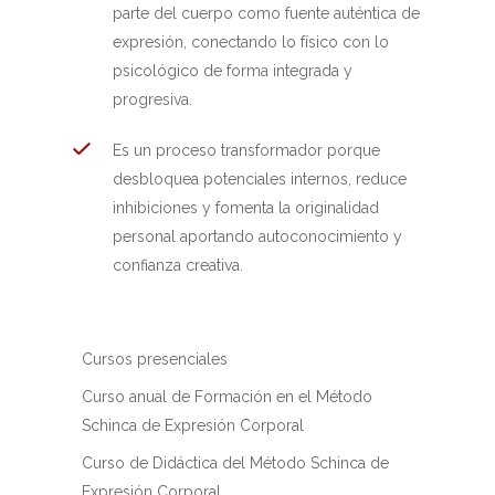
parte del cuerpo como fuente auténtica de
expresión, conectando lo físico con lo
psicológico de forma integrada y
progresiva.
Es un proceso transformador porque
desbloquea potenciales internos, reduce
inhibiciones y fomenta la originalidad
personal aportando autoconocimiento y
confianza creativa.
Cursos presenciales
Curso anual de Formación en el Método
Schinca de Expresión Corporal
Curso de Didáctica del Método Schinca de
Expresión Corporal