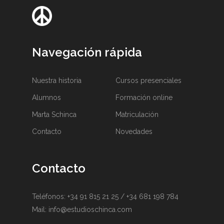
Navegación rápida
Nuestra historia
Cursos presenciales
Alumnos
Formación online
Marta Schinca
Matriculación
Contacto
Novedades
Contacto
Teléfonos:
+34 91 815 21 25
/
+34 681 198 784
Mail:
info@estudioschinca.com